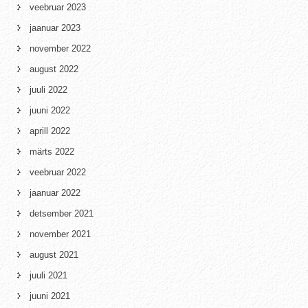
veebruar 2023
jaanuar 2023
november 2022
august 2022
juuli 2022
juuni 2022
aprill 2022
märts 2022
veebruar 2022
jaanuar 2022
detsember 2021
november 2021
august 2021
juuli 2021
juuni 2021