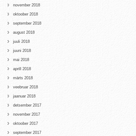
november 2018
oktoober 2018
september 2018
august 2018
juuli 2018
juuni 2018
mai 2018
aprill 2018
märts 2018
veebruar 2018
jaanuar 2018
detsember 2017
november 2017
oktoober 2017
september 2017