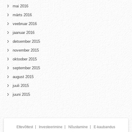
mai 2016
märts 2016
veebruar 2016
jaanuar 2016
detsember 2015
november 2015
oktoober 2015
september 2015
august 2015
juuli 2015
juuni 2015
Ettevõttest
Investeerimine
Nõustamine
E-kaubandus