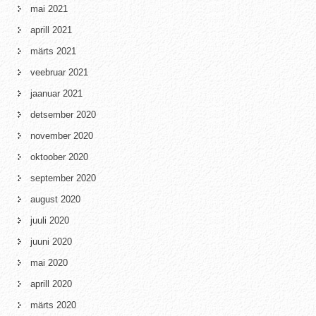
mai 2021
aprill 2021
märts 2021
veebruar 2021
jaanuar 2021
detsember 2020
november 2020
oktoober 2020
september 2020
august 2020
juuli 2020
juuni 2020
mai 2020
aprill 2020
märts 2020