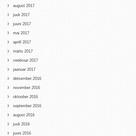
august 2017
juuli 2017
juuni 2017
mai 2017
aprill 2017
märts 2017
veebruar 2017
jaanuar 2017
detsember 2016
november 2016
oktoober 2016
september 2016
august 2016
juuli 2016
juuni 2016