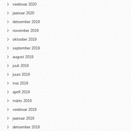
veebruar 2020
jaanuar 2020
detsember 2019
november 2019
oktoober 2019
september 2019
august 2019
juuli 2019
juuni 2019
mai 2019
aprill 2019
märts 2019
veebruar 2019
jaanuar 2019
detsember 2018