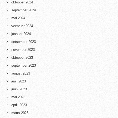
oktoober 2024
september 2024
mai 2024
veebruar 2024
jaanuar 2024
detsember 2023
november 2023
oktoober 2023
september 2023
august 2023
juuli 2023
juuni 2023
mai 2023
aprill 2023
märts 2023