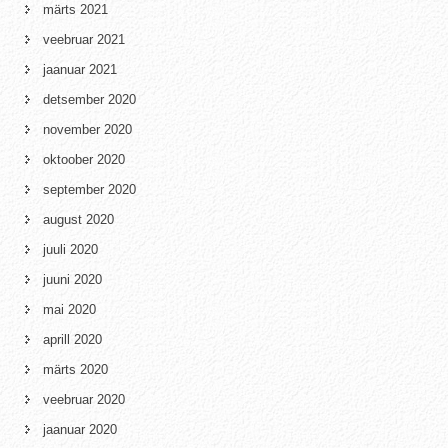
märts 2021
veebruar 2021
jaanuar 2021
detsember 2020
november 2020
oktoober 2020
september 2020
august 2020
juuli 2020
juuni 2020
mai 2020
aprill 2020
märts 2020
veebruar 2020
jaanuar 2020