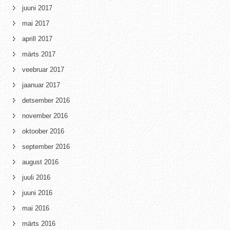
juuni 2017
mai 2017
aprill 2017
märts 2017
veebruar 2017
jaanuar 2017
detsember 2016
november 2016
oktoober 2016
september 2016
august 2016
juuli 2016
juuni 2016
mai 2016
märts 2016