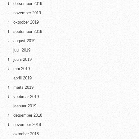
detsember 2019
november 2019
oktoober 2019
september 2019
august 2019
juuli 2019
juuni 2019
mai 2019
aprill 2019
märts 2019
veebruar 2019
jaanuar 2019
detsember 2018
november 2018
oktoober 2018