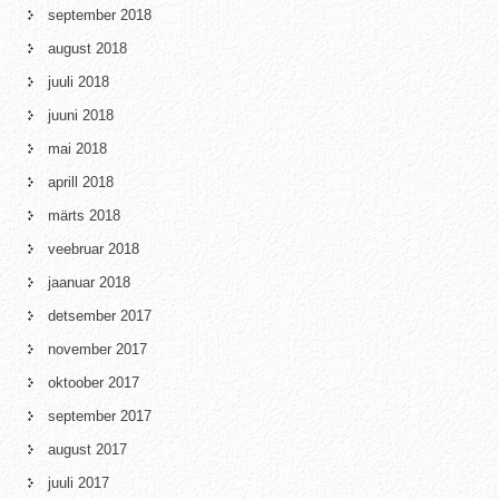
september 2018
august 2018
juuli 2018
juuni 2018
mai 2018
aprill 2018
märts 2018
veebruar 2018
jaanuar 2018
detsember 2017
november 2017
oktoober 2017
september 2017
august 2017
juuli 2017