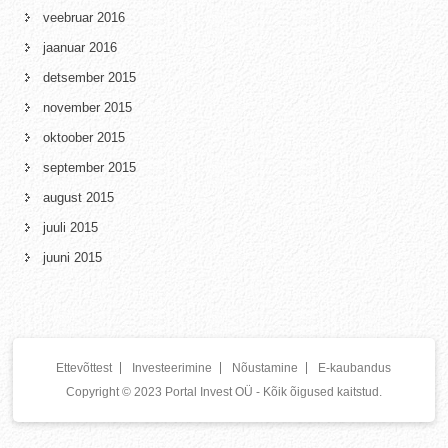
veebruar 2016
jaanuar 2016
detsember 2015
november 2015
oktoober 2015
september 2015
august 2015
juuli 2015
juuni 2015
Ettevõttest
Investeerimine
Nõustamine
E-kaubandus
Copyright © 2023 Portal Invest OÜ - Kõik õigused kaitstud.