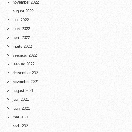
november 2022
august 2022
juuli 2022
juuni 2022
aprill 2022
märts 2022
veebruar 2022
jaanuar 2022
detsember 2021
november 2021
august 2021
juuli 2021
juuni 2021
mai 2021
aprill 2021