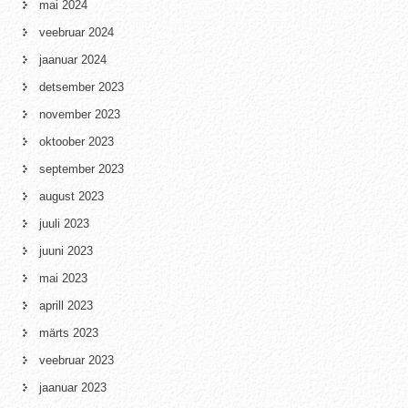
mai 2024
veebruar 2024
jaanuar 2024
detsember 2023
november 2023
oktoober 2023
september 2023
august 2023
juuli 2023
juuni 2023
mai 2023
aprill 2023
märts 2023
veebruar 2023
jaanuar 2023