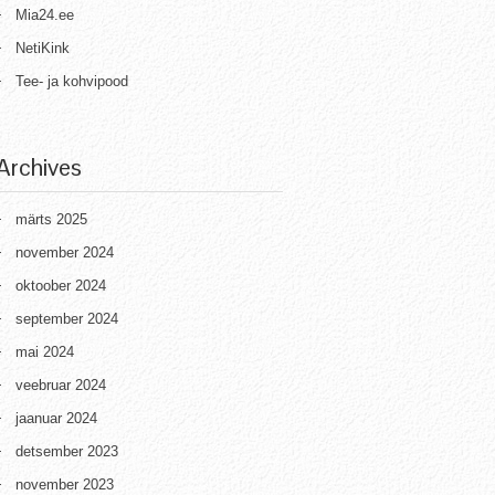
Mia24.ee
NetiKink
Tee- ja kohvipood
Archives
märts 2025
november 2024
oktoober 2024
september 2024
mai 2024
veebruar 2024
jaanuar 2024
detsember 2023
november 2023