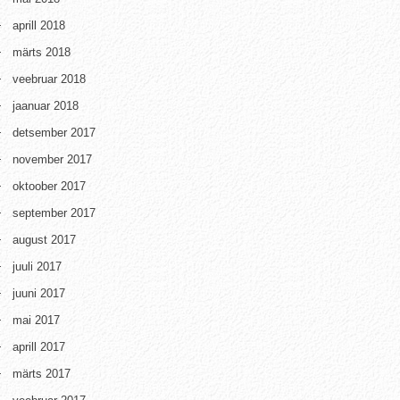
aprill 2018
märts 2018
veebruar 2018
jaanuar 2018
detsember 2017
november 2017
oktoober 2017
september 2017
august 2017
juuli 2017
juuni 2017
mai 2017
aprill 2017
märts 2017