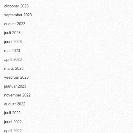
oktoober 2023
september 2023
august 2023
juuli 2023
juuni 2023
mai 2023
aprill 2023
märts 2023
veebruar 2023
jaanuar 2023
november 2022
august 2022
juuli 2022
juuni 2022
aprill 2022