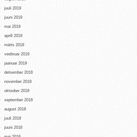
juuli 2019
juuni 2019
mai 2019
aprill 2019
märts 2019
veebruar 2019
jaanuar 2019
detsember 2018
november 2018
oktoober 2018
september 2018
august 2018
juuli 2018
juuni 2018
mai 2018