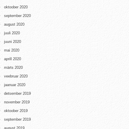
oktoober 2020
september 2020
august 2020
juuli 2020
juuni 2020
mai 2020
aprill 2020
märts 2020
veebruar 2020
jaanuar 2020
detsember 2019
november 2019
oktoober 2019
september 2019
august 2019