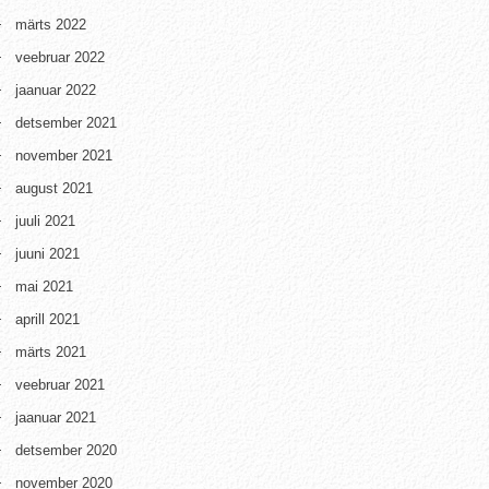
märts 2022
veebruar 2022
jaanuar 2022
detsember 2021
november 2021
august 2021
juuli 2021
juuni 2021
mai 2021
aprill 2021
märts 2021
veebruar 2021
jaanuar 2021
detsember 2020
november 2020