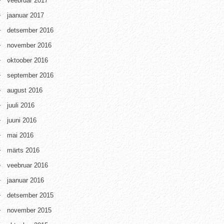
veebruar 2017
jaanuar 2017
detsember 2016
november 2016
oktoober 2016
september 2016
august 2016
juuli 2016
juuni 2016
mai 2016
märts 2016
veebruar 2016
jaanuar 2016
detsember 2015
november 2015