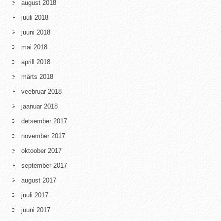
august 2018
juuli 2018
juuni 2018
mai 2018
aprill 2018
märts 2018
veebruar 2018
jaanuar 2018
detsember 2017
november 2017
oktoober 2017
september 2017
august 2017
juuli 2017
juuni 2017