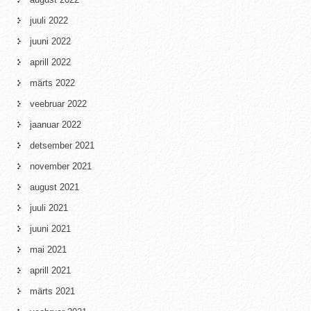
juuli 2022
juuni 2022
aprill 2022
märts 2022
veebruar 2022
jaanuar 2022
detsember 2021
november 2021
august 2021
juuli 2021
juuni 2021
mai 2021
aprill 2021
märts 2021