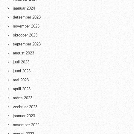
jaanuar 2024
detsember 2023
november 2023
oktoober 2023
september 2023
august 2023
juuli 2023
juuni 2023
mai 2023
aprill 2023
märts 2023
veebruar 2023
jaanuar 2023
november 2022
august 2022