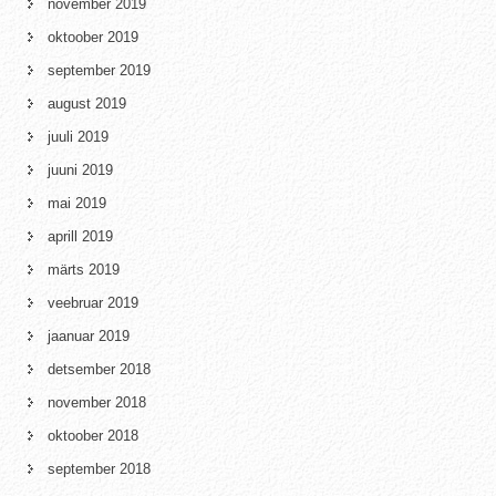
november 2019
oktoober 2019
september 2019
august 2019
juuli 2019
juuni 2019
mai 2019
aprill 2019
märts 2019
veebruar 2019
jaanuar 2019
detsember 2018
november 2018
oktoober 2018
september 2018