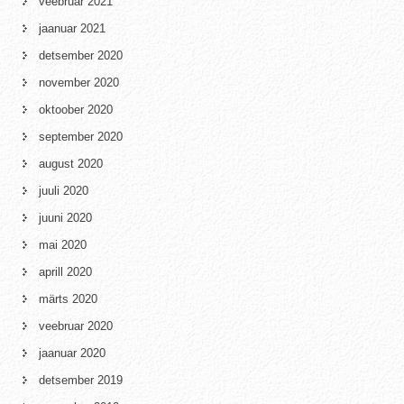
veebruar 2021
jaanuar 2021
detsember 2020
november 2020
oktoober 2020
september 2020
august 2020
juuli 2020
juuni 2020
mai 2020
aprill 2020
märts 2020
veebruar 2020
jaanuar 2020
detsember 2019