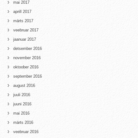
mai 2017
aprill 2017
märts 2017
veebruar 2017
jaanuar 2017
detsember 2016
november 2016
oktoober 2016
september 2016
august 2016
juuli 2016
juuni 2016
mai 2016
märts 2016
veebruar 2016