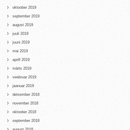
oktoober 2019
september 2019
august 2019
juuli 2019
juuni 2019
mai 2019
aprill 2019
märts 2019
veebruar 2019
jaanuar 2019
detsember 2018
november 2018
oktoober 2018
september 2018
august 2018