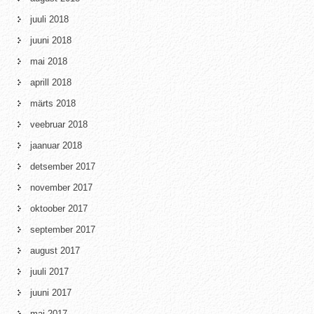
juuli 2018
juuni 2018
mai 2018
aprill 2018
märts 2018
veebruar 2018
jaanuar 2018
detsember 2017
november 2017
oktoober 2017
september 2017
august 2017
juuli 2017
juuni 2017
mai 2017