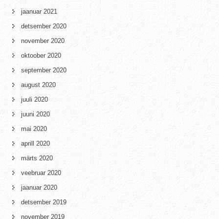
jaanuar 2021
detsember 2020
november 2020
oktoober 2020
september 2020
august 2020
juuli 2020
juuni 2020
mai 2020
aprill 2020
märts 2020
veebruar 2020
jaanuar 2020
detsember 2019
november 2019