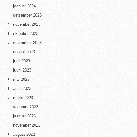
jaanuar 2024
detsember 2023
november 2023
oktoober 2023
september 2023
august 2023
juuli 2023
juuni 2023
mai 2023
aprill 2023
märts 2023
veebruar 2023
jaanuar 2023
november 2022
august 2022