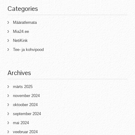
Categories
Määratlemata
Mia24.ee
NetiKink
Tee- ja kohvipood
Archives
märts 2025
november 2024
oktoober 2024
september 2024
mai 2024
veebruar 2024