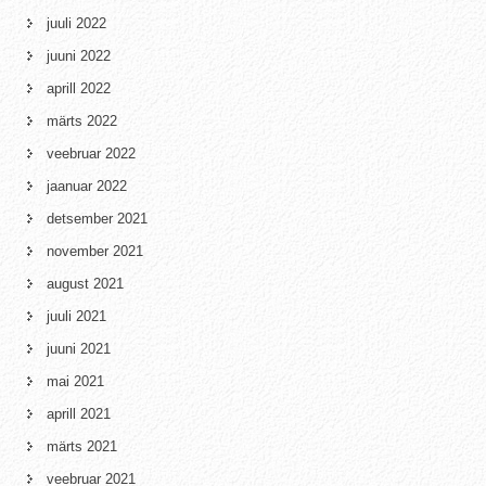
juuli 2022
juuni 2022
aprill 2022
märts 2022
veebruar 2022
jaanuar 2022
detsember 2021
november 2021
august 2021
juuli 2021
juuni 2021
mai 2021
aprill 2021
märts 2021
veebruar 2021