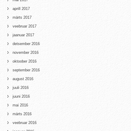
aprill 2017
märts 2017
veebruar 2017
jaanuar 2017
detsember 2016
november 2016
oktoober 2016
september 2016
august 2016
juuli 2016
juuni 2016
mai 2016
märts 2016
veebruar 2016